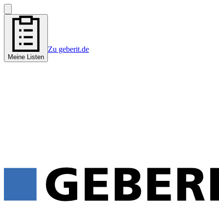
Zu geberit.de
Meine Listen