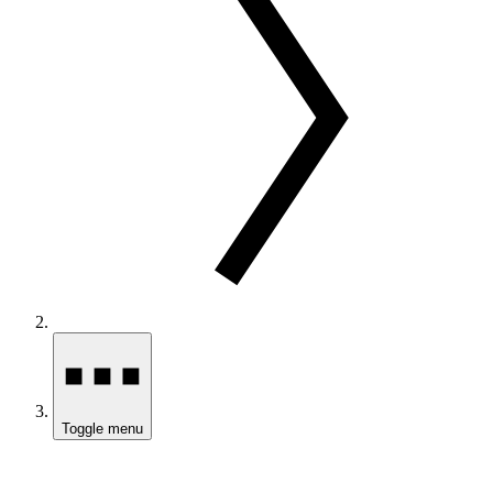
Toggle menu