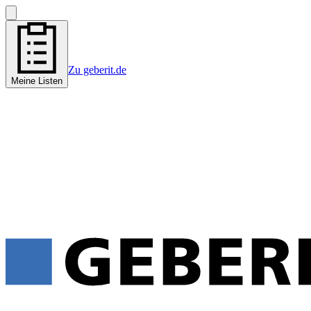
Zu geberit.de
Meine Listen