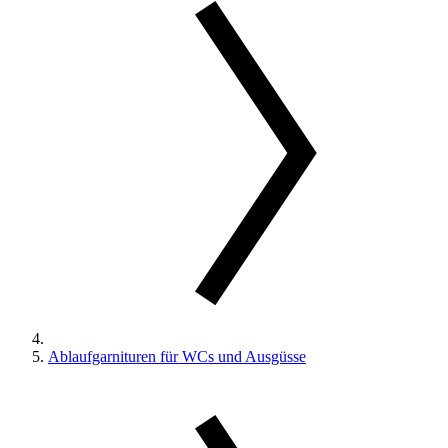
Ablaufgarnituren für WCs und Ausgüsse