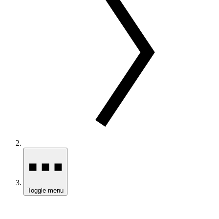
Toggle menu