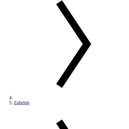
Zubehör