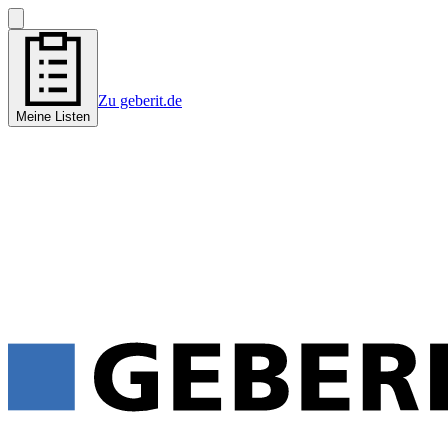
Zu geberit.de
Meine Listen