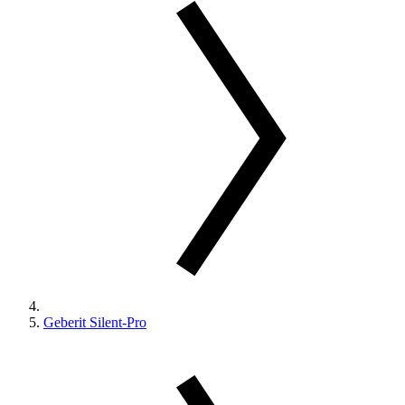
Geberit Silent-Pro