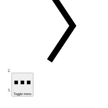
Toggle menu