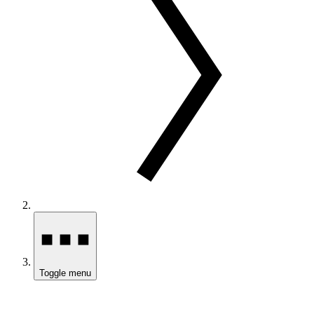
Toggle menu