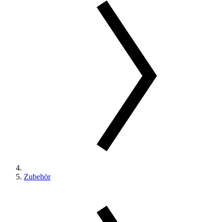
Zubehör