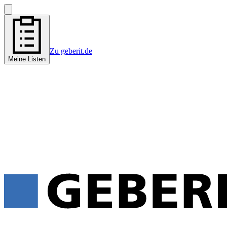
Zu geberit.de
Meine Listen