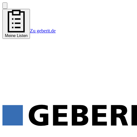
Zu geberit.de
Meine Listen