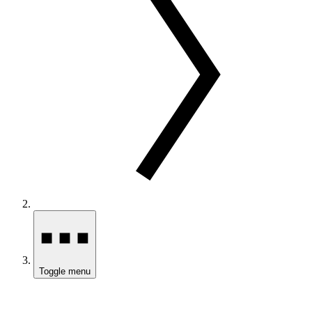
Toggle menu