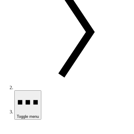
Toggle menu