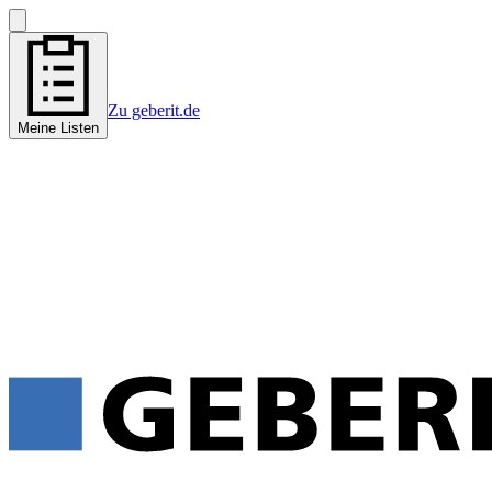
Zu geberit.de
Meine Listen