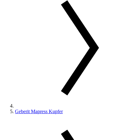
Geberit Mapress Kupfer