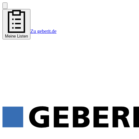
Zu geberit.de
Meine Listen