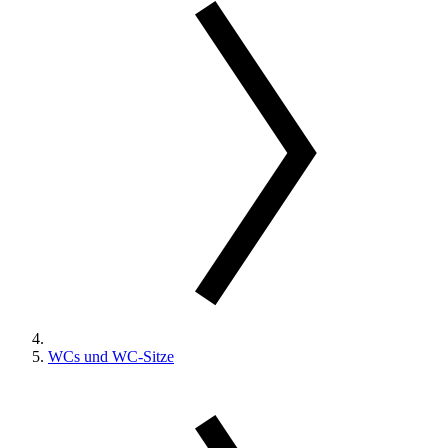
WCs und WC-Sitze