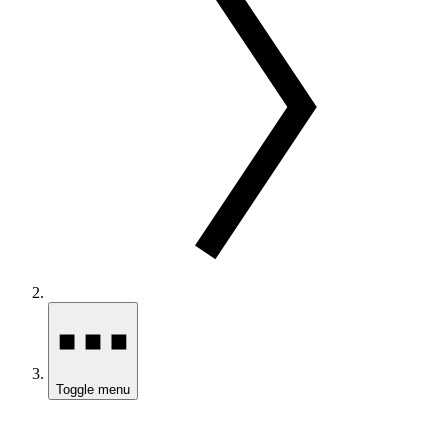
Toggle menu