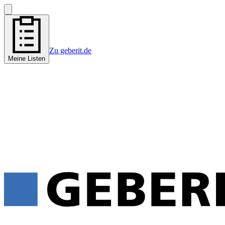
Zu geberit.de
Meine Listen