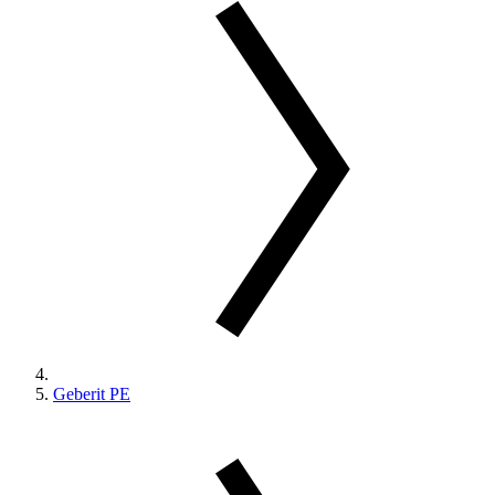
Geberit PE