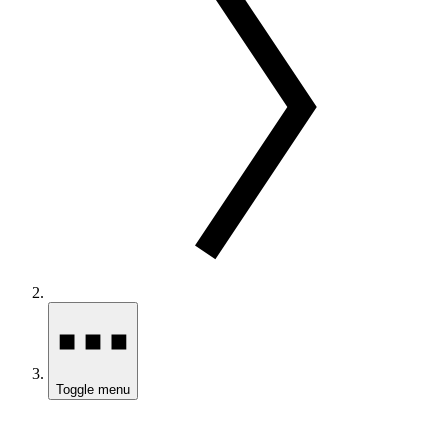
Toggle menu