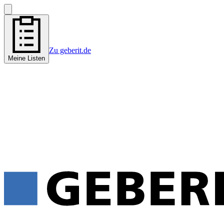
Zu geberit.de
Meine Listen