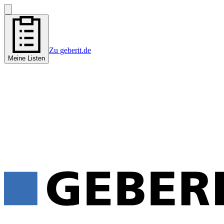
Zu geberit.de
Meine Listen