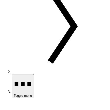
Toggle menu