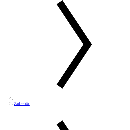
Zubehör