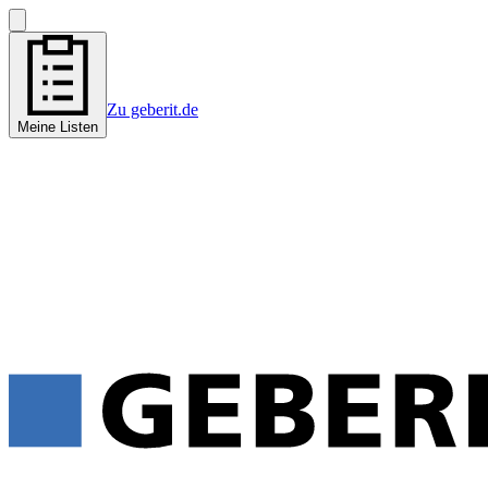
Zu geberit.de
Meine Listen