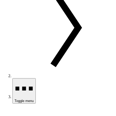
Toggle menu