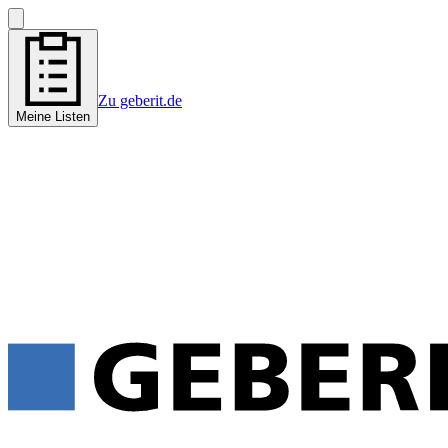
Zu geberit.de
Meine Listen