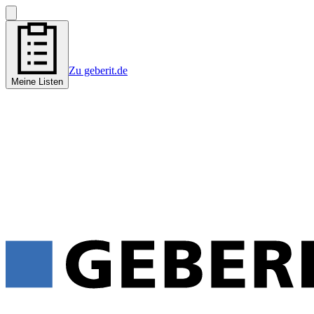
Zu geberit.de
Meine Listen