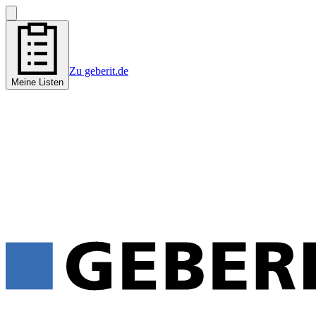
Zu geberit.de
Meine Listen