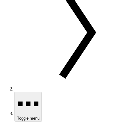
Toggle menu