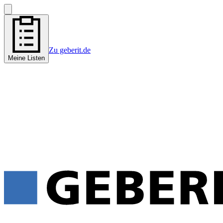
Zu geberit.de
Meine Listen