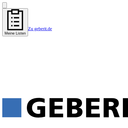
Zu geberit.de
Meine Listen