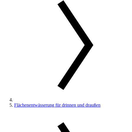
Flächenentwässerung für drinnen und draußen