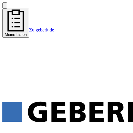
Zu geberit.de
Meine Listen