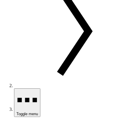
Toggle menu