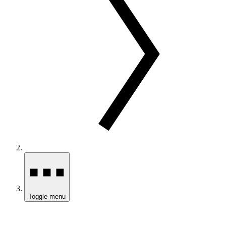
Toggle menu