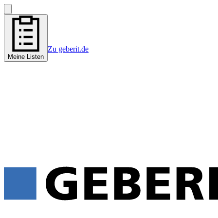
Zu geberit.de
Meine Listen