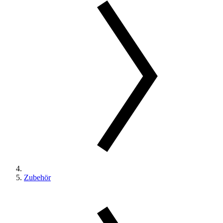
Zubehör