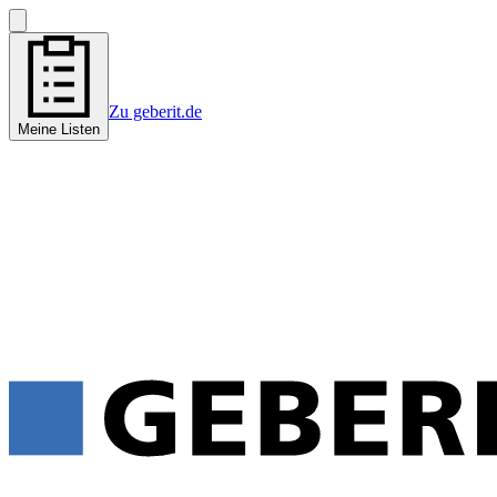
Zu geberit.de
Meine Listen