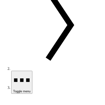
Toggle menu