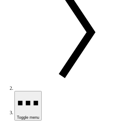
Toggle menu