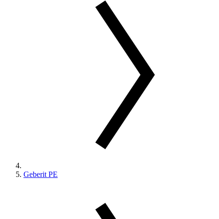
Geberit PE