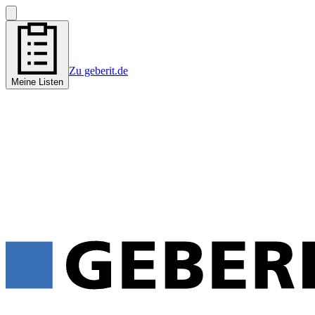
Zu geberit.de
Meine Listen