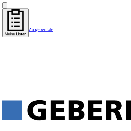
Zu geberit.de
Meine Listen