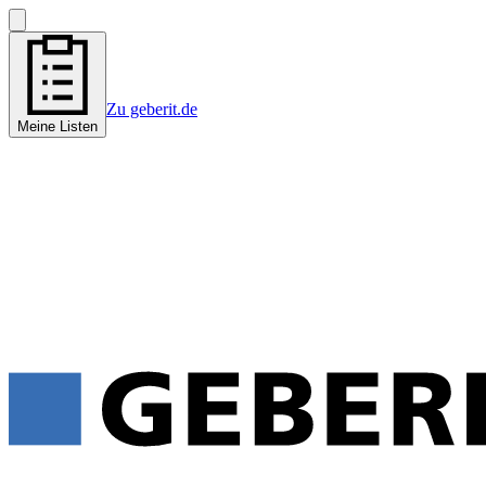
Zu geberit.de
Meine Listen