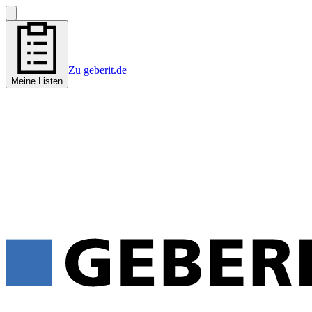
Zu geberit.de
Meine Listen