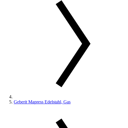
Geberit Mapress Edelstahl, Gas