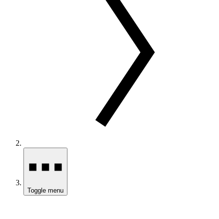
Toggle menu