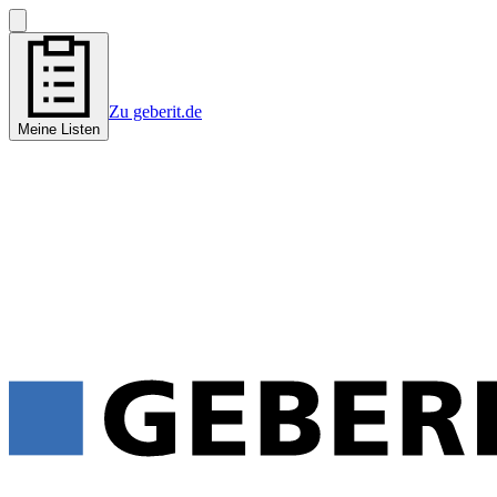
Zu geberit.de
Meine Listen