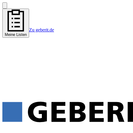
Zu geberit.de
Meine Listen