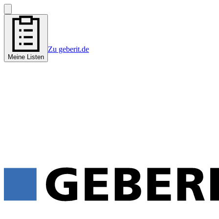
Zu geberit.de
Meine Listen