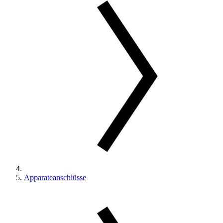
Apparateanschlüsse