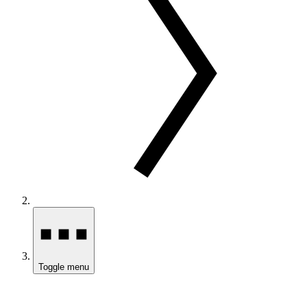
Toggle menu