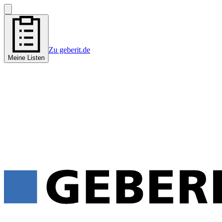
Zu geberit.de
Meine Listen