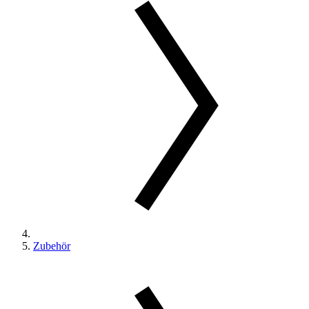
Zubehör