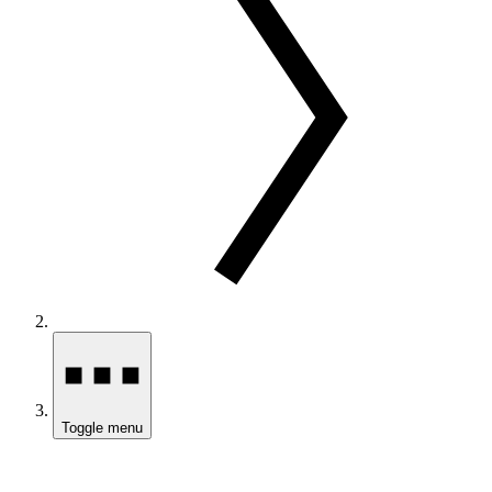
Toggle menu