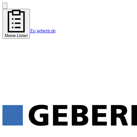
Zu geberit.de
Meine Listen