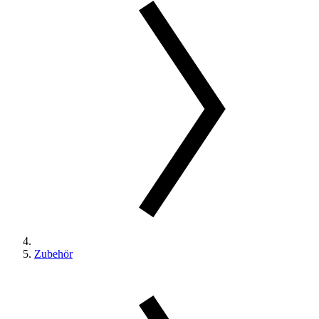
Zubehör