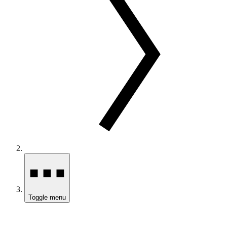
Toggle menu