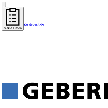
Zu geberit.de
Meine Listen