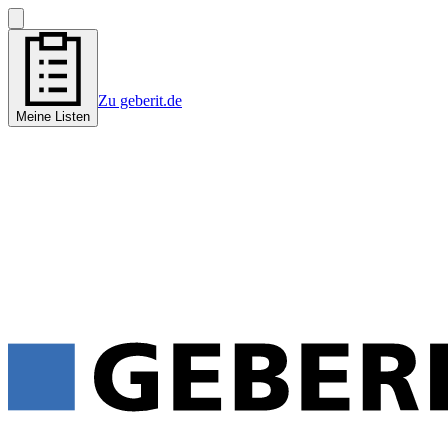
Zu geberit.de
Meine Listen