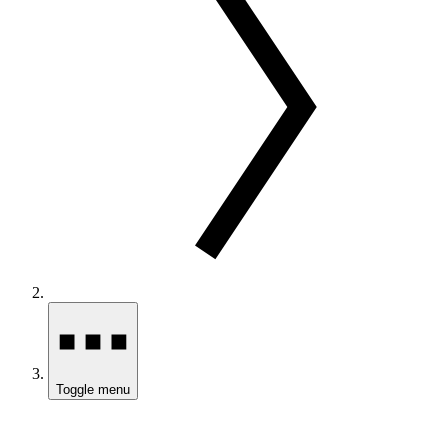
Toggle menu