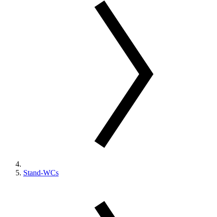
Stand-WCs