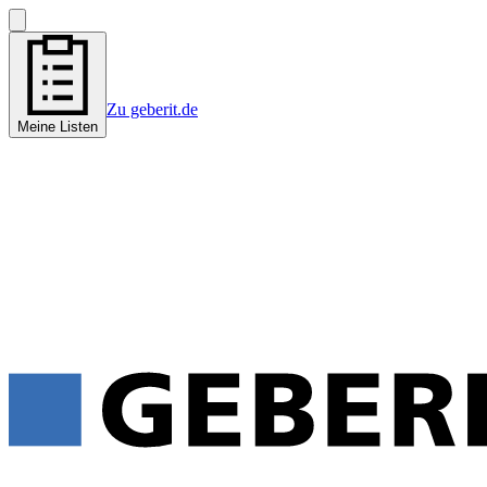
Zu geberit.de
Meine Listen