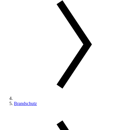
Brandschutz