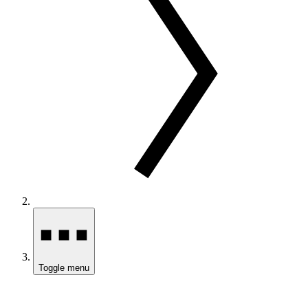
Toggle menu