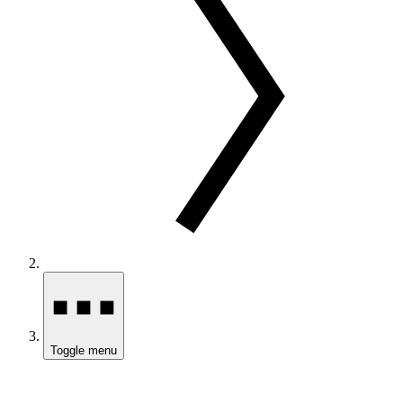
Toggle menu