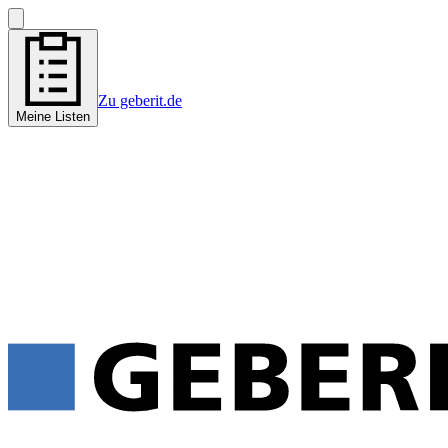
Zu geberit.de
Meine Listen