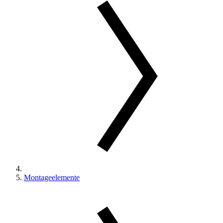
Montageelemente