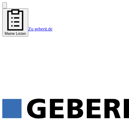
Zu geberit.de
Meine Listen