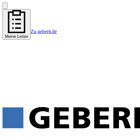
Zu geberit.de
Meine Listen