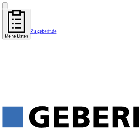
Zu geberit.de
Meine Listen