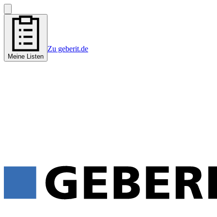
Zu geberit.de
Meine Listen