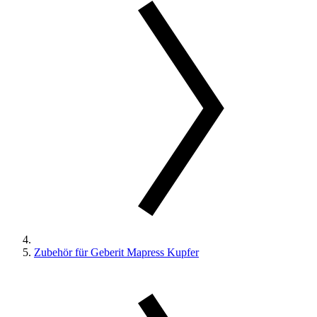
Zubehör für Geberit Mapress Kupfer