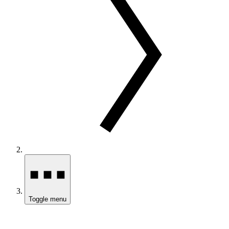
Toggle menu