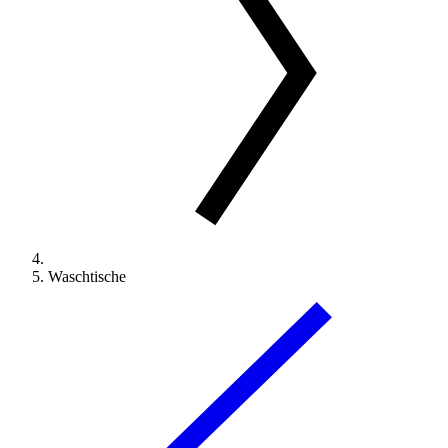
Waschtische