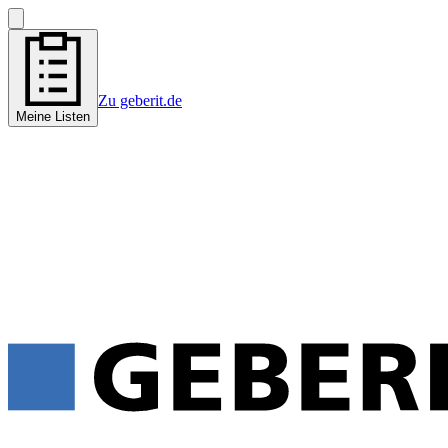
Zu geberit.de
Meine Listen