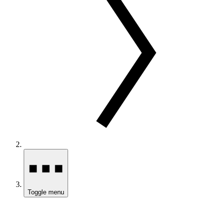
Toggle menu