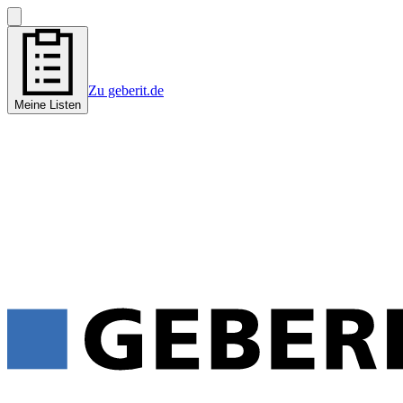
Zu geberit.de
Meine Listen