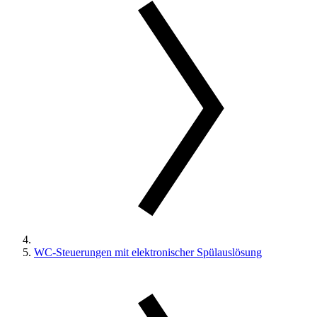
WC-Steuerungen mit elektronischer Spülauslösung