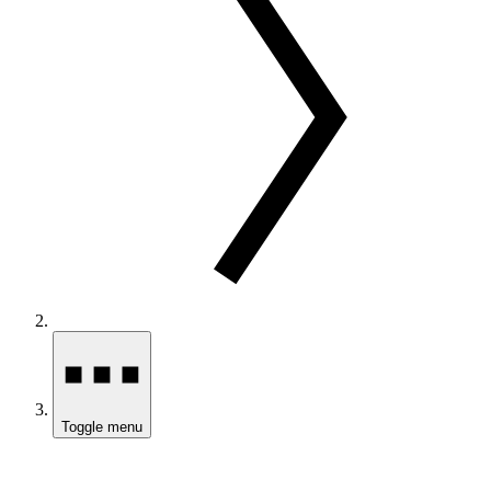
Toggle menu