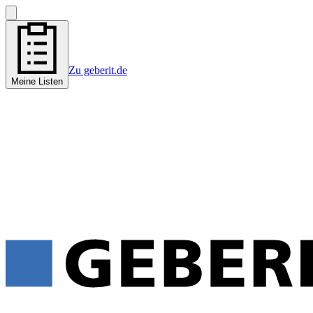
Zu geberit.de
Meine Listen