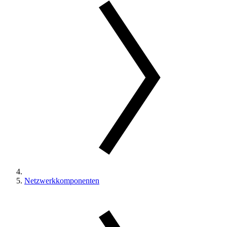
Netzwerkkomponenten