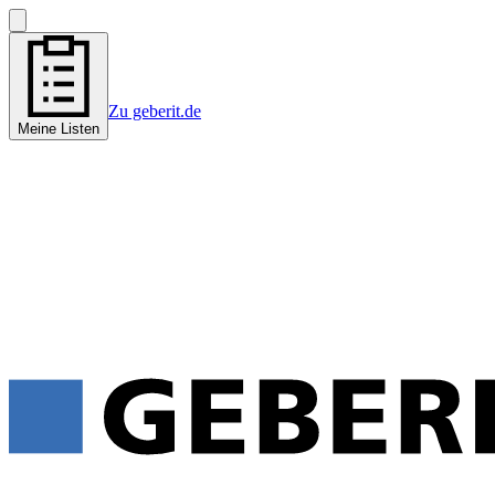
Zu geberit.de
Meine Listen