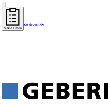
Zu geberit.de
Meine Listen