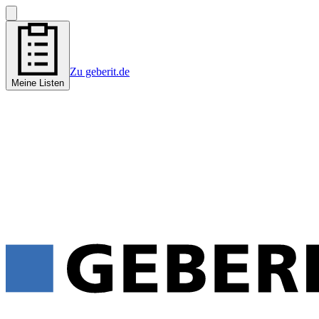
Zu geberit.de
Meine Listen