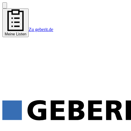
Zu geberit.de
Meine Listen