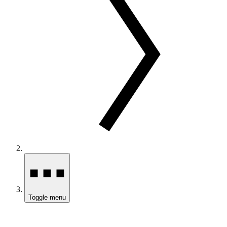
Toggle menu