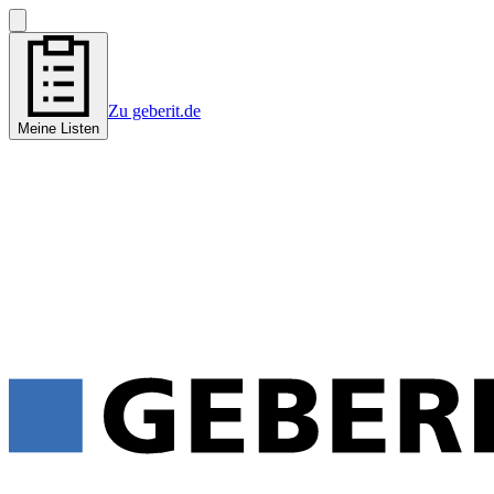
Zu geberit.de
Meine Listen