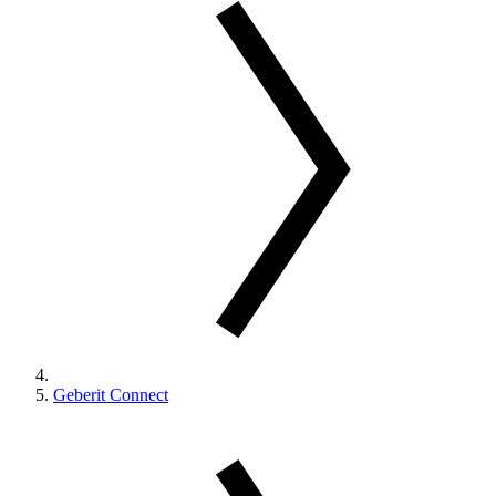
Geberit Connect