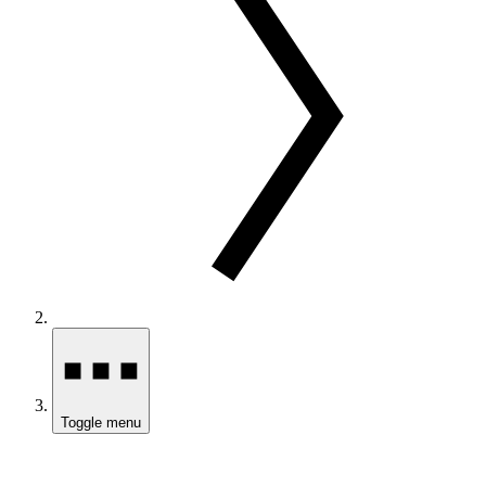
Toggle menu