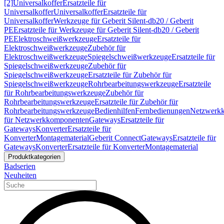
[2]
Universalkoffer
Ersatzteile für
Universalkoffer
Universalkoffer
Ersatzteile für
Universalkoffer
Werkzeuge für Geberit Silent-db20 / Geberit
PE
Ersatzteile für Werkzeuge für Geberit Silent-db20 / Geberit
PE
Elektroschweißwerkzeuge
Ersatzteile für
Elektroschweißwerkzeuge
Zubehör für
Elektroschweißwerkzeuge
Spiegelschweißwerkzeuge
Ersatzteile für
Spiegelschweißwerkzeuge
Zubehör für
Spiegelschweißwerkzeuge
Ersatzteile für Zubehör für
Spiegelschweißwerkzeuge
Rohrbearbeitungswerkzeuge
Ersatzteile
für Rohrbearbeitungswerkzeuge
Zubehör für
Rohrbearbeitungswerkzeuge
Ersatzteile für Zubehör für
Rohrbearbeitungswerkzeuge
Bedienhilfen
Fernbedienungen
Netzwerk
für Netzwerkkomponenten
Gateways
Ersatzteile für
Gateways
Konverter
Ersatzteile für
Konverter
Montagematerial
Geberit Connect
Gateways
Ersatzteile für
Gateways
Konverter
Ersatzteile für Konverter
Montagematerial
Produktkategorien
Badserien
Neuheiten