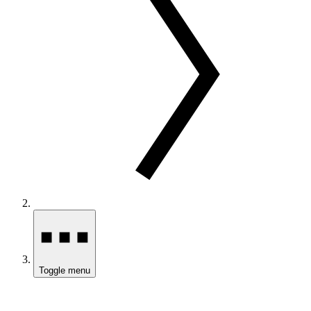
Toggle menu