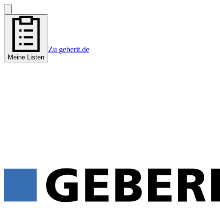
Zu geberit.de
Meine Listen