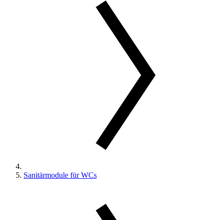
Sanitärmodule für WCs