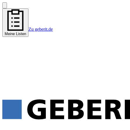
Zu geberit.de
Meine Listen