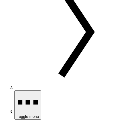
Toggle menu