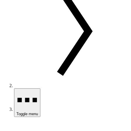
Toggle menu