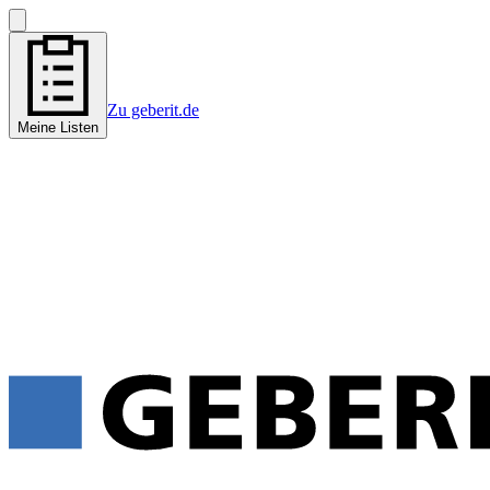
Zu geberit.de
Meine Listen