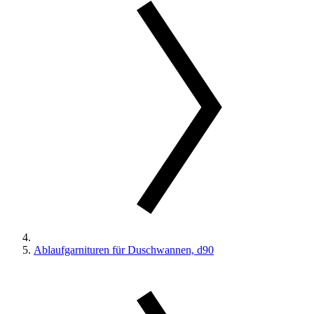
Ablaufgarnituren für Duschwannen, d90