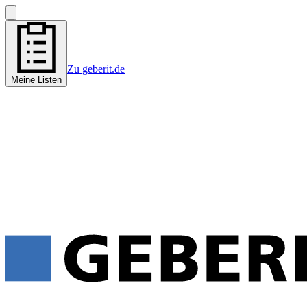
Zu geberit.de
Meine Listen